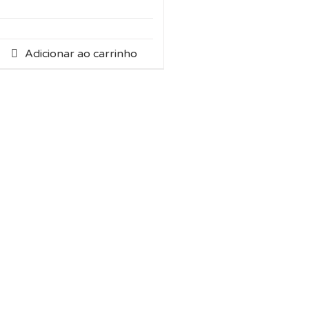
Adicionar ao carrinho