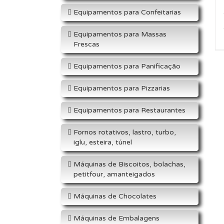
Equipamentos para Confeitarias
Equipamentos para Massas
Frescas
Equipamentos para Panificação
Equipamentos para Pizzarias
Equipamentos para Restaurantes
Fornos rotativos, lastro, turbo,
iglu, esteira, túnel
Máquinas de Biscoitos, bolachas,
petitfour, amanteigados
Máquinas de Chocolates
Máquinas de Embalagens