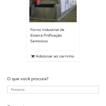
Forno Industrial de
Esteira Pnificação
Seminovo
Adicionar ao carrinho
O que você procura?