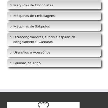
Máquinas de Chocolates
Máquinas de Embalagens
Máquinas de Salgados
Ultracongeladores, túneis e espirais de
congelamento, Câmaras
Utensílios e Acessórios
Farinhas de Trigo