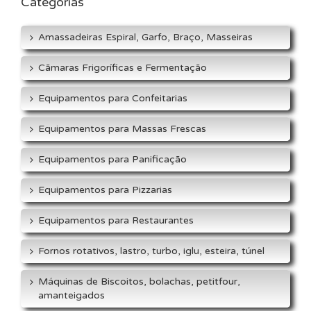
Categorias
Amassadeiras Espiral, Garfo, Braço, Masseiras
Cãmaras Frigoríficas e Fermentação
Equipamentos para Confeitarias
Equipamentos para Massas Frescas
Equipamentos para Panificação
Equipamentos para Pizzarias
Equipamentos para Restaurantes
Fornos rotativos, lastro, turbo, iglu, esteira, túnel
Máquinas de Biscoitos, bolachas, petitfour,
amanteigados