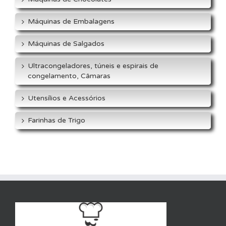
Máquinas de Embalagens
Máquinas de Salgados
Ultracongeladores, túneis e espirais de
congelamento, Câmaras
Utensílios e Acessórios
Farinhas de Trigo