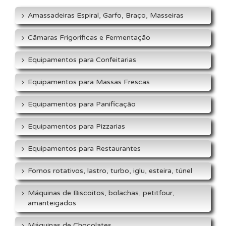
Amassadeiras Espiral, Garfo, Braço, Masseiras
Cãmaras Frigoríficas e Fermentação
Equipamentos para Confeitarias
Equipamentos para Massas Frescas
Equipamentos para Panificação
Equipamentos para Pizzarias
Equipamentos para Restaurantes
Fornos rotativos, lastro, turbo, iglu, esteira, túnel
Máquinas de Biscoitos, bolachas, petitfour,
amanteigados
Máquinas de Chocolates