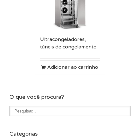
Ultracongeladores,
túneis de congelamento
Adicionar ao carrinho
O que você procura?
Categorias