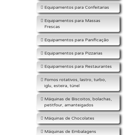
Equipamentos para Confeitarias
Equipamentos para Massas
Frescas
Equipamentos para Panificação
Equipamentos para Pizzarias
Equipamentos para Restaurantes
Fornos rotativos, lastro, turbo,
iglu, esteira, túnel
Máquinas de Biscoitos, bolachas,
petitfour, amanteigados
Máquinas de Chocolates
Máquinas de Embalagens