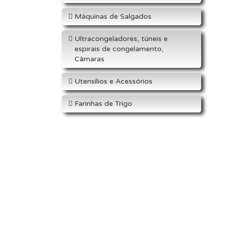
Máquinas de Salgados
Ultracongeladores, túneis e
espirais de congelamento,
Câmaras
Utensílios e Acessórios
Farinhas de Trigo