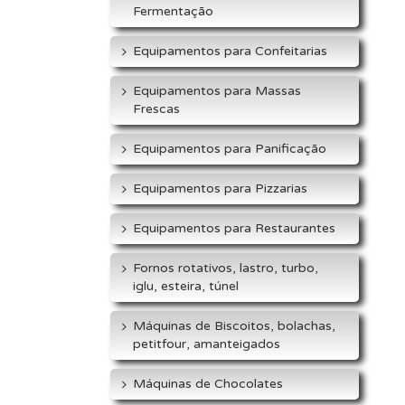
Fermentação
Equipamentos para Confeitarias
Equipamentos para Massas
Frescas
Equipamentos para Panificação
Equipamentos para Pizzarias
Equipamentos para Restaurantes
Fornos rotativos, lastro, turbo,
iglu, esteira, túnel
Máquinas de Biscoitos, bolachas,
petitfour, amanteigados
Máquinas de Chocolates