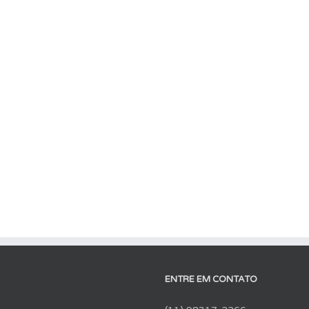
ENTRE EM CONTATO