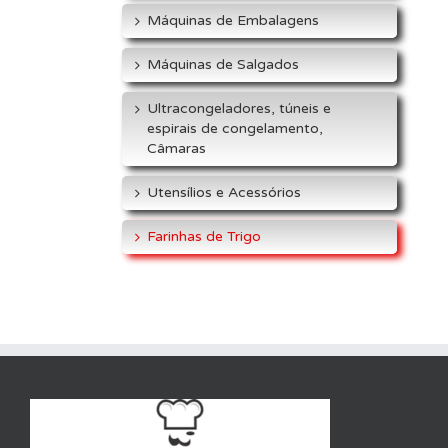
Máquinas de Embalagens
Máquinas de Salgados
Ultracongeladores, túneis e
espirais de congelamento,
Câmaras
Utensílios e Acessórios
Farinhas de Trigo