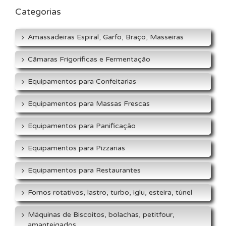
Categorias
Amassadeiras Espiral, Garfo, Braço, Masseiras
Cãmaras Frigoríficas e Fermentação
Equipamentos para Confeitarias
Equipamentos para Massas Frescas
Equipamentos para Panificação
Equipamentos para Pizzarias
Equipamentos para Restaurantes
Fornos rotativos, lastro, turbo, iglu, esteira, túnel
Máquinas de Biscoitos, bolachas, petitfour,
amanteigados