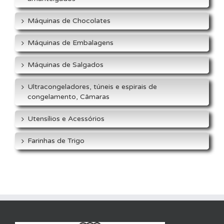
Máquinas de Chocolates
Máquinas de Embalagens
Máquinas de Salgados
Ultracongeladores, túneis e espirais de
congelamento, Câmaras
Utensílios e Acessórios
Farinhas de Trigo