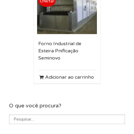
Oferta!
Forno Industrial de
Esteira Pnificação
Seminovo
Adicionar ao carrinho
O que você procura?