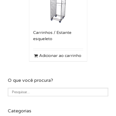
Carrinhos / Estante
esqueleto
Adicionar ao carrinho
O que você procura?
Categorias