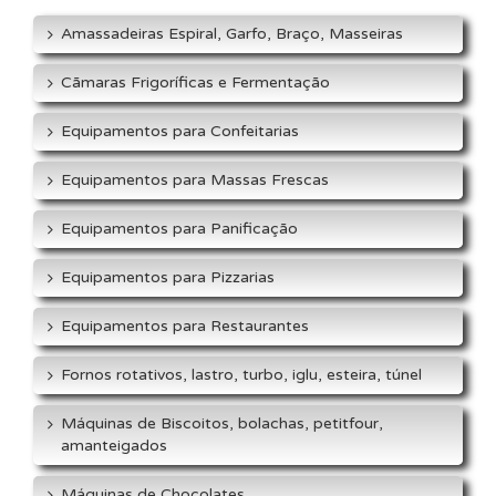
Amassadeiras Espiral, Garfo, Braço, Masseiras
Cãmaras Frigoríficas e Fermentação
Equipamentos para Confeitarias
Equipamentos para Massas Frescas
Equipamentos para Panificação
Equipamentos para Pizzarias
Equipamentos para Restaurantes
Fornos rotativos, lastro, turbo, iglu, esteira, túnel
Máquinas de Biscoitos, bolachas, petitfour,
amanteigados
Máquinas de Chocolates