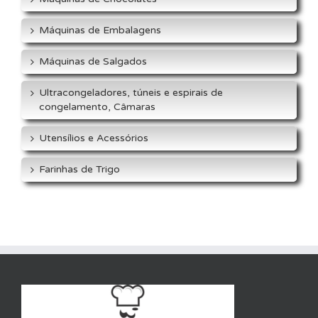
Máquinas de Embalagens
Máquinas de Salgados
Ultracongeladores, túneis e espirais de
congelamento, Câmaras
Utensílios e Acessórios
Farinhas de Trigo