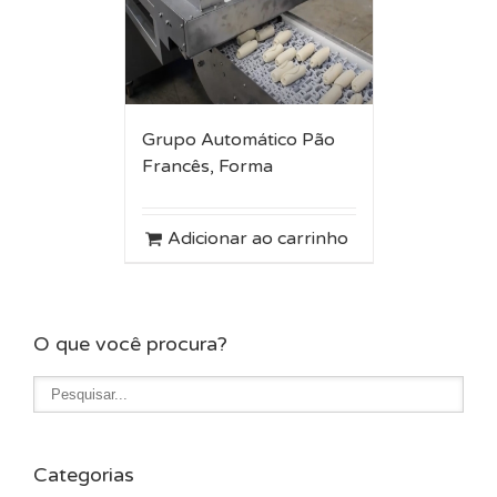
Grupo Automático Pão
Francês, Forma
Adicionar ao carrinho
O que você procura?
Categorias