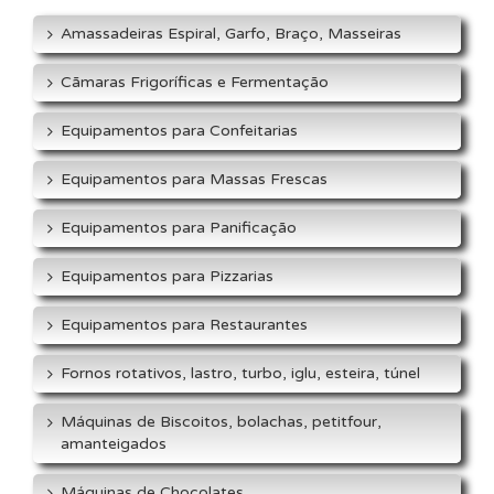
Amassadeiras Espiral, Garfo, Braço, Masseiras
Cãmaras Frigoríficas e Fermentação
Equipamentos para Confeitarias
Equipamentos para Massas Frescas
Equipamentos para Panificação
Equipamentos para Pizzarias
Equipamentos para Restaurantes
Fornos rotativos, lastro, turbo, iglu, esteira, túnel
Máquinas de Biscoitos, bolachas, petitfour,
amanteigados
Máquinas de Chocolates