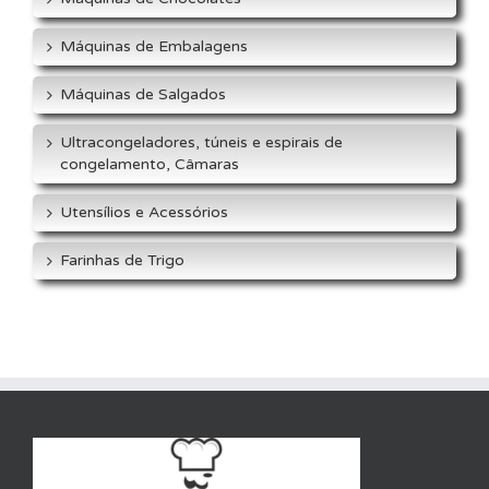
Máquinas de Embalagens
Máquinas de Salgados
Ultracongeladores, túneis e espirais de
congelamento, Câmaras
Utensílios e Acessórios
Farinhas de Trigo