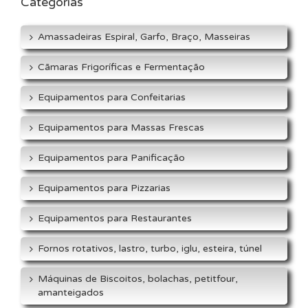
Categorias
Amassadeiras Espiral, Garfo, Braço, Masseiras
Cãmaras Frigoríficas e Fermentação
Equipamentos para Confeitarias
Equipamentos para Massas Frescas
Equipamentos para Panificação
Equipamentos para Pizzarias
Equipamentos para Restaurantes
Fornos rotativos, lastro, turbo, iglu, esteira, túnel
Máquinas de Biscoitos, bolachas, petitfour,
amanteigados