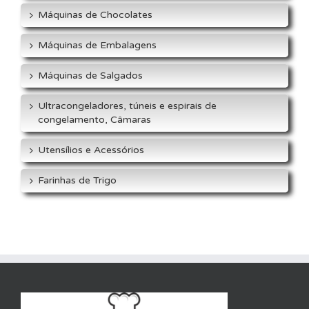
Máquinas de Chocolates
Máquinas de Embalagens
Máquinas de Salgados
Ultracongeladores, túneis e espirais de
congelamento, Câmaras
Utensílios e Acessórios
Farinhas de Trigo