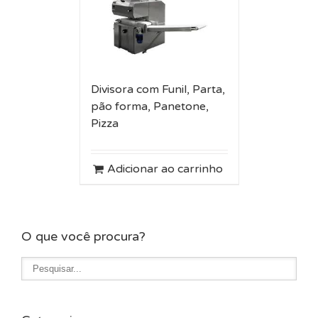
Divisora com Funil, Parta,
pão forma, Panetone,
Pizza
Adicionar ao carrinho
O que você procura?