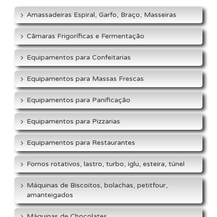
Amassadeiras Espiral, Garfo, Braço, Masseiras
Cãmaras Frigoríficas e Fermentação
Equipamentos para Confeitarias
Equipamentos para Massas Frescas
Equipamentos para Panificação
Equipamentos para Pizzarias
Equipamentos para Restaurantes
Fornos rotativos, lastro, turbo, iglu, esteira, túnel
Máquinas de Biscoitos, bolachas, petitfour,
amanteigados
Máquinas de Chocolates