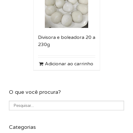
Divisora e boleadora 20 a
230g
Adicionar ao carrinho
O que você procura?
Categorias