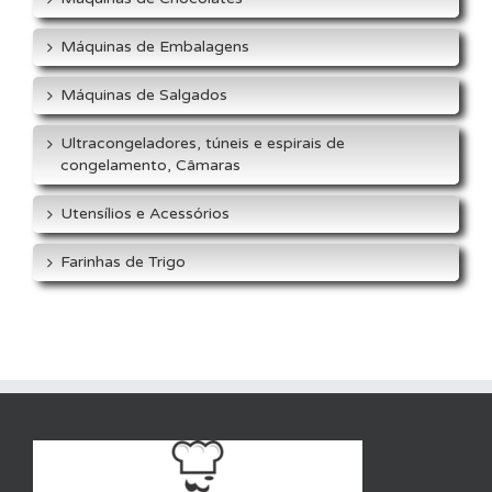
Máquinas de Embalagens
Máquinas de Salgados
Ultracongeladores, túneis e espirais de
congelamento, Câmaras
Utensílios e Acessórios
Farinhas de Trigo