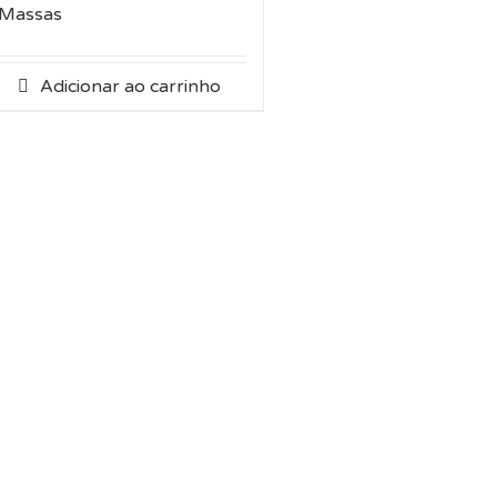
Massas
Adicionar ao carrinho