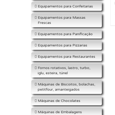
Equipamentos para Confeitarias
Equipamentos para Massas
Frescas
Equipamentos para Panificação
Equipamentos para Pizzarias
Equipamentos para Restaurantes
Fornos rotativos, lastro, turbo,
iglu, esteira, túnel
Máquinas de Biscoitos, bolachas,
petitfour, amanteigados
Máquinas de Chocolates
Máquinas de Embalagens