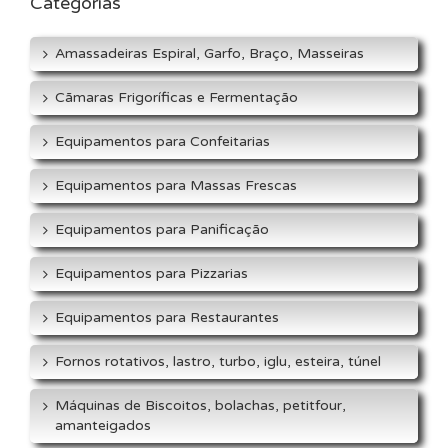
Categorias
Amassadeiras Espiral, Garfo, Braço, Masseiras
Cãmaras Frigoríficas e Fermentação
Equipamentos para Confeitarias
Equipamentos para Massas Frescas
Equipamentos para Panificação
Equipamentos para Pizzarias
Equipamentos para Restaurantes
Fornos rotativos, lastro, turbo, iglu, esteira, túnel
Máquinas de Biscoitos, bolachas, petitfour,
amanteigados