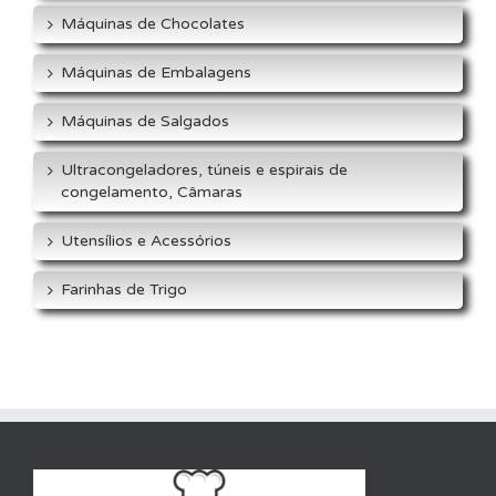
Máquinas de Chocolates
Máquinas de Embalagens
Máquinas de Salgados
Ultracongeladores, túneis e espirais de
congelamento, Câmaras
Utensílios e Acessórios
Farinhas de Trigo