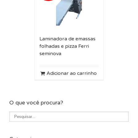
Laminadora de emassas
folhadas e pizza Ferri
seminova
Adicionar ao carrinho
O que você procura?