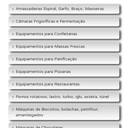
Amassadeiras Espiral, Garfo, Braço, Masseiras
Cãmaras Frigoríficas e Fermentação
Equipamentos para Confeitarias
Equipamentos para Massas Frescas
Equipamentos para Panificação
Equipamentos para Pizzarias
Equipamentos para Restaurantes
Fornos rotativos, lastro, turbo, iglu, esteira, túnel
Máquinas de Biscoitos, bolachas, petitfour,
amanteigados
Máquinas de Chocolates