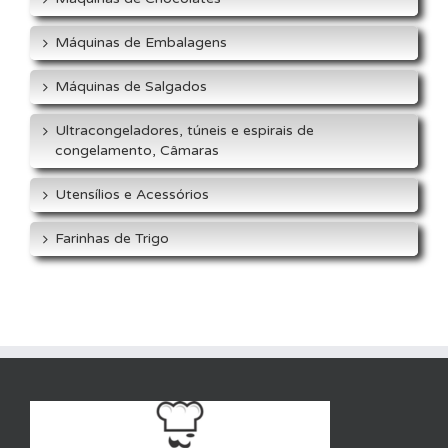
Máquinas de Embalagens
Máquinas de Salgados
Ultracongeladores, túneis e espirais de
congelamento, Câmaras
Utensílios e Acessórios
Farinhas de Trigo