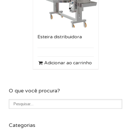
Esteira distribuidora
Adicionar ao carrinho
O que você procura?
Categorias