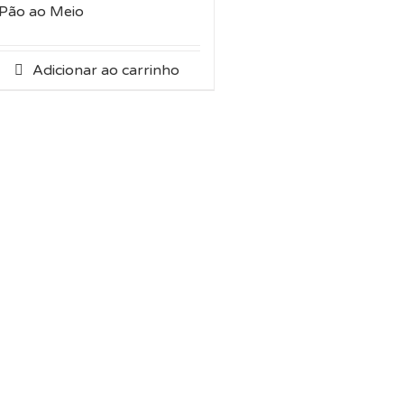
Pão ao Meio
Adicionar ao carrinho