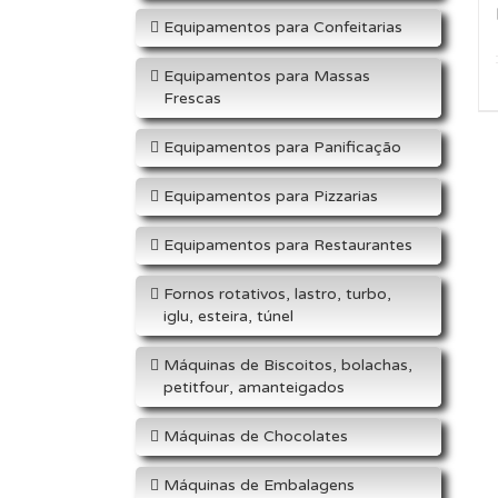
Equipamentos para Confeitarias
Equipamentos para Massas
Frescas
Equipamentos para Panificação
Equipamentos para Pizzarias
Equipamentos para Restaurantes
Fornos rotativos, lastro, turbo,
iglu, esteira, túnel
Máquinas de Biscoitos, bolachas,
petitfour, amanteigados
Máquinas de Chocolates
Máquinas de Embalagens