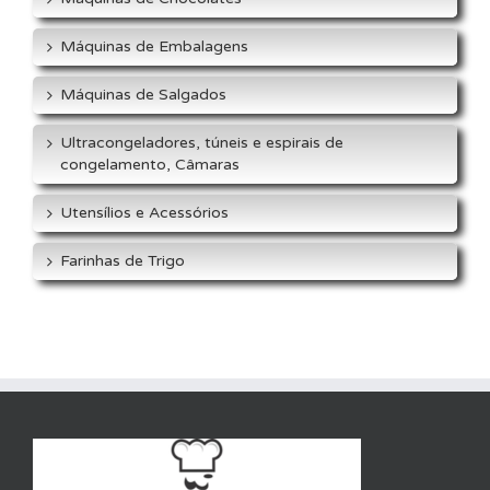
Máquinas de Embalagens
Máquinas de Salgados
Ultracongeladores, túneis e espirais de
congelamento, Câmaras
Utensílios e Acessórios
Farinhas de Trigo