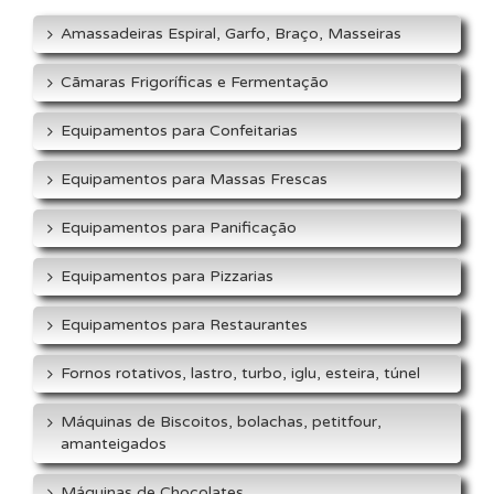
Amassadeiras Espiral, Garfo, Braço, Masseiras
Cãmaras Frigoríficas e Fermentação
Equipamentos para Confeitarias
Equipamentos para Massas Frescas
Equipamentos para Panificação
Equipamentos para Pizzarias
Equipamentos para Restaurantes
Fornos rotativos, lastro, turbo, iglu, esteira, túnel
Máquinas de Biscoitos, bolachas, petitfour,
amanteigados
Máquinas de Chocolates