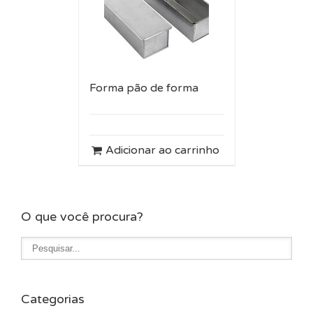
Forma pão de forma
Adicionar ao carrinho
O que você procura?
Categorias