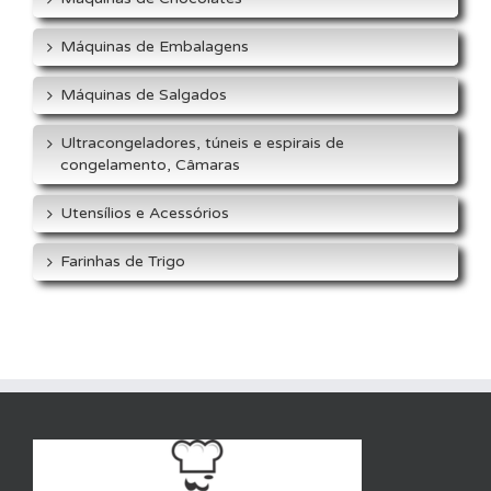
Máquinas de Embalagens
Máquinas de Salgados
Ultracongeladores, túneis e espirais de
congelamento, Câmaras
Utensílios e Acessórios
Farinhas de Trigo