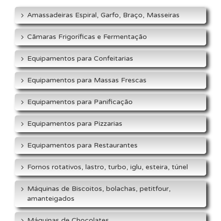
Amassadeiras Espiral, Garfo, Braço, Masseiras
Cãmaras Frigoríficas e Fermentação
Equipamentos para Confeitarias
Equipamentos para Massas Frescas
Equipamentos para Panificação
Equipamentos para Pizzarias
Equipamentos para Restaurantes
Fornos rotativos, lastro, turbo, iglu, esteira, túnel
Máquinas de Biscoitos, bolachas, petitfour,
amanteigados
Máquinas de Chocolates