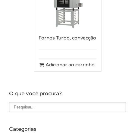
Fornos Turbo, convecção
Adicionar ao carrinho
O que você procura?
Categorias