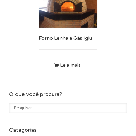
Forno Lenha e Gás Iglu
Leia mais
O que você procura?
Categorias