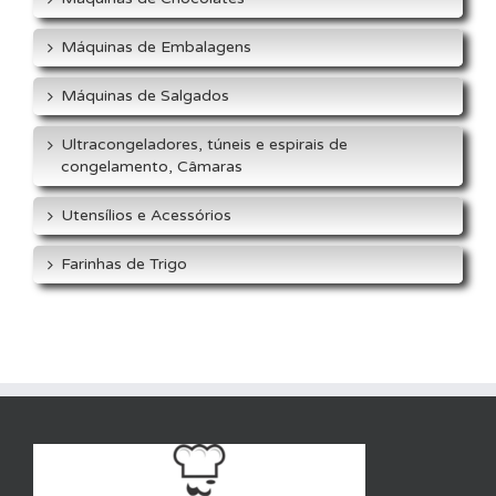
Máquinas de Embalagens
Máquinas de Salgados
Ultracongeladores, túneis e espirais de
congelamento, Câmaras
Utensílios e Acessórios
Farinhas de Trigo