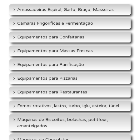
Amassadeiras Espiral, Garfo, Braço, Masseiras
Cãmaras Frigoríficas e Fermentação
Equipamentos para Confeitarias
Equipamentos para Massas Frescas
Equipamentos para Panificação
Equipamentos para Pizzarias
Equipamentos para Restaurantes
Fornos rotativos, lastro, turbo, iglu, esteira, túnel
Máquinas de Biscoitos, bolachas, petitfour,
amanteigados
Máquinas de Chocolates