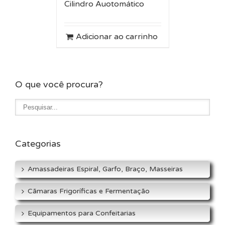
Cilindro Auotomático
Adicionar ao carrinho
O que você procura?
Categorias
Amassadeiras Espiral, Garfo, Braço, Masseiras
Cãmaras Frigoríficas e Fermentação
Equipamentos para Confeitarias