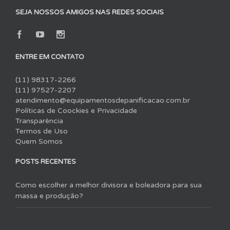
SEJA NOSSOS AMIGOS NAS REDES SOCIAIS
ENTRE EM CONTATO
(11) 98317-2266
(11) 97527-2207
atendimento@equipamentosdepanificacao.com.br
Políticas de Coockies e Privacidade
Transparência
Termos de Uso
Quem Somos
POSTS RECENTES
Como escolher a melhor divisora e boleadora para sua
massa e produção?