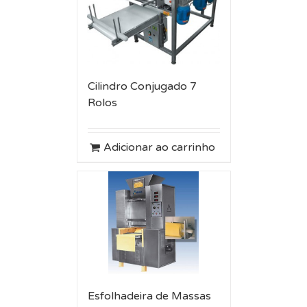
Cilindro Conjugado 7
Rolos
Adicionar ao carrinho
Esfolhadeira de Massas