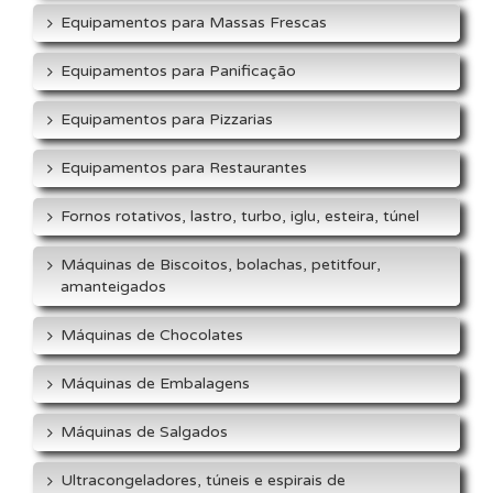
Equipamentos para Massas Frescas
Equipamentos para Panificação
Equipamentos para Pizzarias
Equipamentos para Restaurantes
Fornos rotativos, lastro, turbo, iglu, esteira, túnel
Máquinas de Biscoitos, bolachas, petitfour,
amanteigados
Máquinas de Chocolates
Máquinas de Embalagens
Máquinas de Salgados
Ultracongeladores, túneis e espirais de