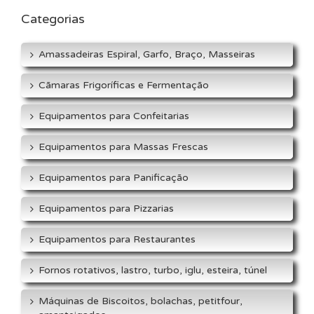
Categorias
Amassadeiras Espiral, Garfo, Braço, Masseiras
Cãmaras Frigoríficas e Fermentação
Equipamentos para Confeitarias
Equipamentos para Massas Frescas
Equipamentos para Panificação
Equipamentos para Pizzarias
Equipamentos para Restaurantes
Fornos rotativos, lastro, turbo, iglu, esteira, túnel
Máquinas de Biscoitos, bolachas, petitfour,