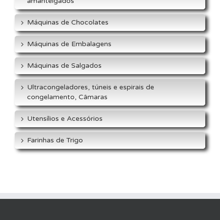
amanteigados
Máquinas de Chocolates
Máquinas de Embalagens
Máquinas de Salgados
Ultracongeladores, túneis e espirais de
congelamento, Câmaras
Utensílios e Acessórios
Farinhas de Trigo