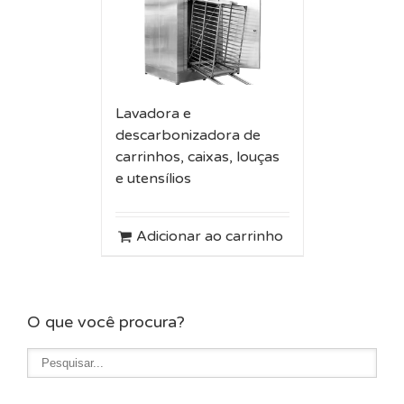
Lavadora e
descarbonizadora de
carrinhos, caixas, louças
e utensílios
Adicionar ao carrinho
O que você procura?