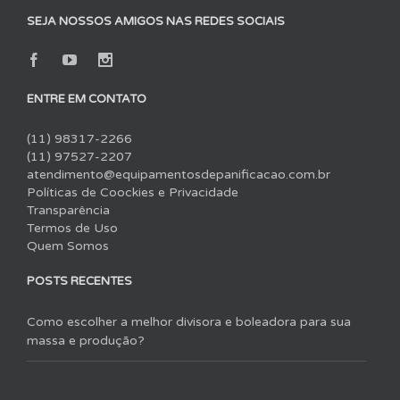
SEJA NOSSOS AMIGOS NAS REDES SOCIAIS
ENTRE EM CONTATO
(11) 98317-2266
(11) 97527-2207
atendimento@equipamentosdepanificacao.com.br
Políticas de Coockies e Privacidade
Transparência
Termos de Uso
Quem Somos
POSTS RECENTES
Como escolher a melhor divisora e boleadora para sua
massa e produção?