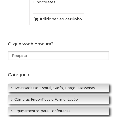
Chocolates
Adicionar ao carrinho
O que você procura?
Categorias
Amassadeiras Espiral, Garfo, Braço, Masseiras
Cãmaras Frigoríficas e Fermentação
Equipamentos para Confeitarias