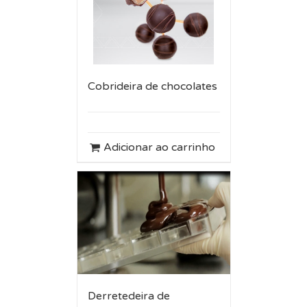
Cobrideira de chocolates
Adicionar ao carrinho
Derretedeira de