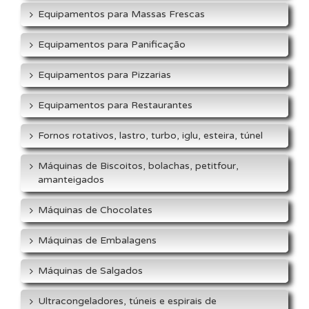
Equipamentos para Massas Frescas
Equipamentos para Panificação
Equipamentos para Pizzarias
Equipamentos para Restaurantes
Fornos rotativos, lastro, turbo, iglu, esteira, túnel
Máquinas de Biscoitos, bolachas, petitfour,
amanteigados
Máquinas de Chocolates
Máquinas de Embalagens
Máquinas de Salgados
Ultracongeladores, túneis e espirais de