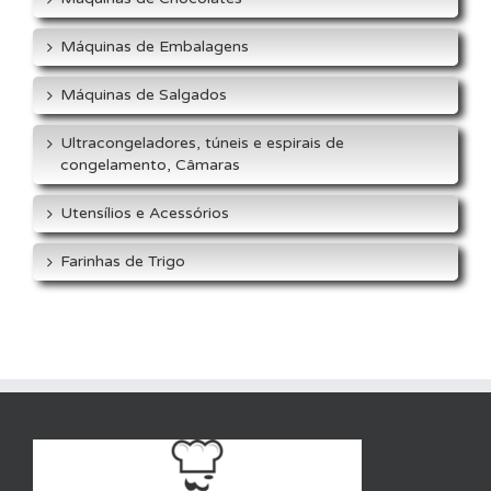
Máquinas de Embalagens
Máquinas de Salgados
Ultracongeladores, túneis e espirais de
congelamento, Câmaras
Utensílios e Acessórios
Farinhas de Trigo