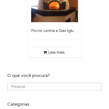
Forno Lenha e Gás Iglu
Leia mais
O que você procura?
Categorias