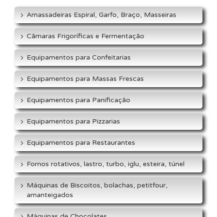
Amassadeiras Espiral, Garfo, Braço, Masseiras
Cãmaras Frigoríficas e Fermentação
Equipamentos para Confeitarias
Equipamentos para Massas Frescas
Equipamentos para Panificação
Equipamentos para Pizzarias
Equipamentos para Restaurantes
Fornos rotativos, lastro, turbo, iglu, esteira, túnel
Máquinas de Biscoitos, bolachas, petitfour,
amanteigados
Máquinas de Chocolates