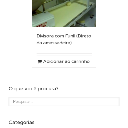
Divisora com Funil (Direto
da amassadeira)
Adicionar ao carrinho
O que você procura?
Categorias