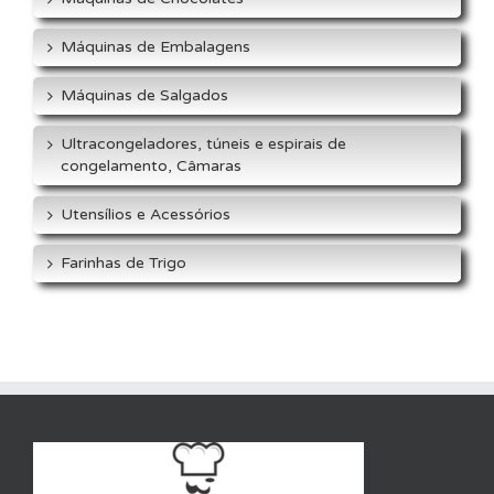
Máquinas de Embalagens
Máquinas de Salgados
Ultracongeladores, túneis e espirais de
congelamento, Câmaras
Utensílios e Acessórios
Farinhas de Trigo