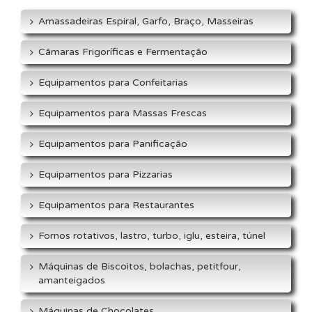
Amassadeiras Espiral, Garfo, Braço, Masseiras
Cãmaras Frigoríficas e Fermentação
Equipamentos para Confeitarias
Equipamentos para Massas Frescas
Equipamentos para Panificação
Equipamentos para Pizzarias
Equipamentos para Restaurantes
Fornos rotativos, lastro, turbo, iglu, esteira, túnel
Máquinas de Biscoitos, bolachas, petitfour,
amanteigados
Máquinas de Chocolates