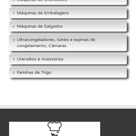
Máquinas de Embalagens
Máquinas de Salgados
Ultracongeladores, túneis e espirais de
congelamento, Câmaras
Utensílios e Acessórios
Farinhas de Trigo