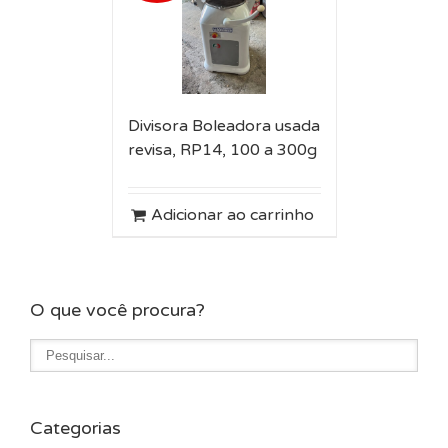
Divisora Boleadora usada
revisa, RP14, 100 a 300g
Adicionar ao carrinho
O que você procura?
Categorias