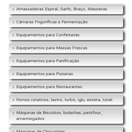
Amassadeiras Espiral, Garfo, Braço, Masseiras
Cãmaras Frigoríficas e Fermentação
Equipamentos para Confeitarias
Equipamentos para Massas Frescas
Equipamentos para Panificação
Equipamentos para Pizzarias
Equipamentos para Restaurantes
Fornos rotativos, lastro, turbo, iglu, esteira, túnel
Máquinas de Biscoitos, bolachas, petitfour,
amanteigados
Máquinas de Chocolates