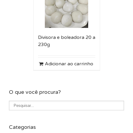
Divisora e boleadora 20 a
230g
Adicionar ao carrinho
O que você procura?
Categorias