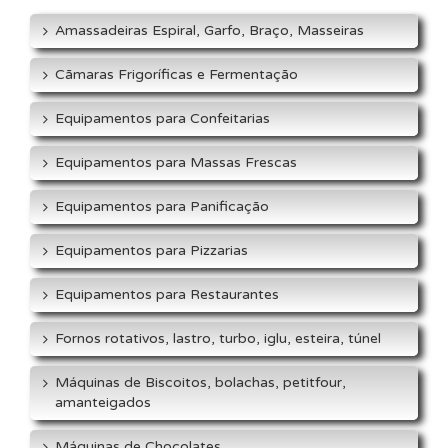
Amassadeiras Espiral, Garfo, Braço, Masseiras
Cãmaras Frigoríficas e Fermentação
Equipamentos para Confeitarias
Equipamentos para Massas Frescas
Equipamentos para Panificação
Equipamentos para Pizzarias
Equipamentos para Restaurantes
Fornos rotativos, lastro, turbo, iglu, esteira, túnel
Máquinas de Biscoitos, bolachas, petitfour,
amanteigados
Máquinas de Chocolates