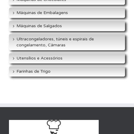
Máquinas de Embalagens
Máquinas de Salgados
Ultracongeladores, túneis e espirais de
congelamento, Câmaras
Utensílios e Acessórios
Farinhas de Trigo