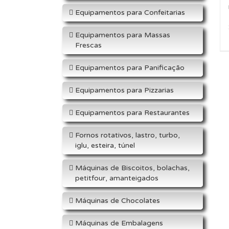
Equipamentos para Confeitarias
Equipamentos para Massas
Frescas
Equipamentos para Panificação
Equipamentos para Pizzarias
Equipamentos para Restaurantes
Fornos rotativos, lastro, turbo,
iglu, esteira, túnel
Máquinas de Biscoitos, bolachas,
petitfour, amanteigados
Máquinas de Chocolates
Máquinas de Embalagens