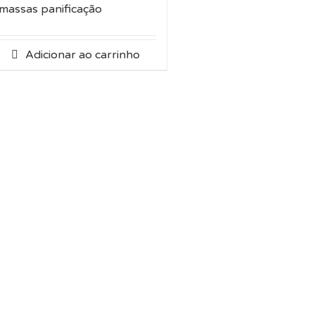
massas panificação
Adicionar ao carrinho