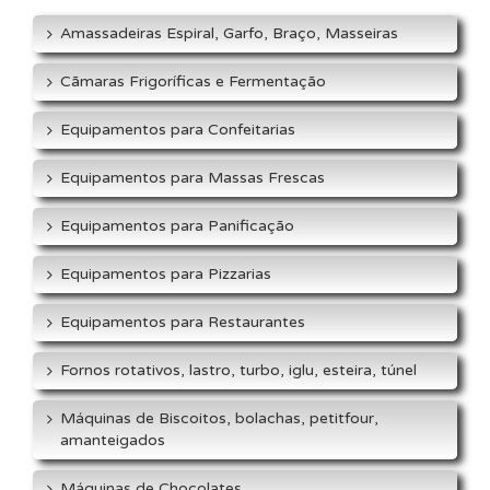
Amassadeiras Espiral, Garfo, Braço, Masseiras
Cãmaras Frigoríficas e Fermentação
Equipamentos para Confeitarias
Equipamentos para Massas Frescas
Equipamentos para Panificação
Equipamentos para Pizzarias
Equipamentos para Restaurantes
Fornos rotativos, lastro, turbo, iglu, esteira, túnel
Máquinas de Biscoitos, bolachas, petitfour,
amanteigados
Máquinas de Chocolates