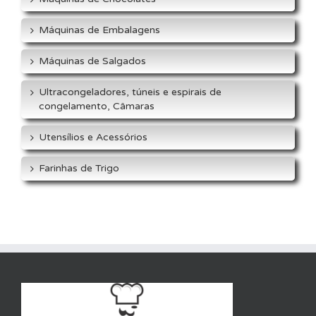
Máquinas de Embalagens
Máquinas de Salgados
Ultracongeladores, túneis e espirais de
congelamento, Câmaras
Utensílios e Acessórios
Farinhas de Trigo