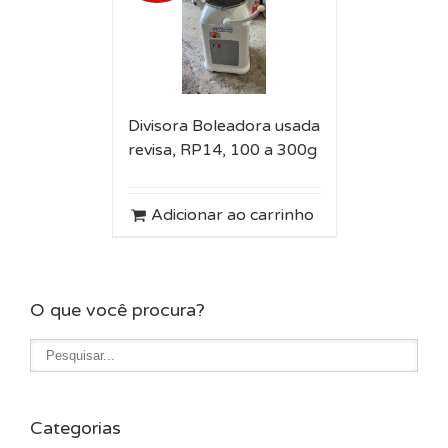
Divisora Boleadora usada
revisa, RP14, 100 a 300g
Adicionar ao carrinho
O que você procura?
Categorias