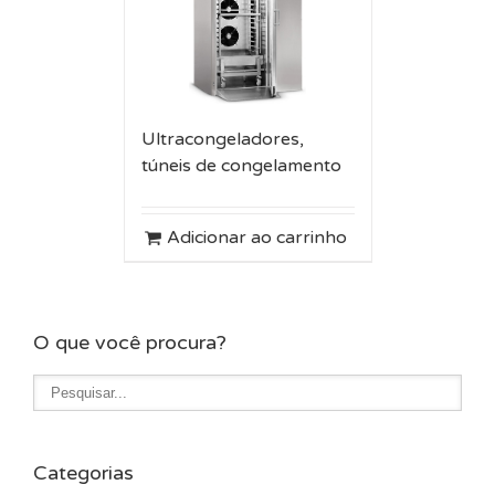
Ultracongeladores,
túneis de congelamento
Adicionar ao carrinho
O que você procura?
Categorias