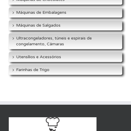
Máquinas de Embalagens
Máquinas de Salgados
Ultracongeladores, túneis e espirais de
congelamento, Câmaras
Utensílios e Acessórios
Farinhas de Trigo