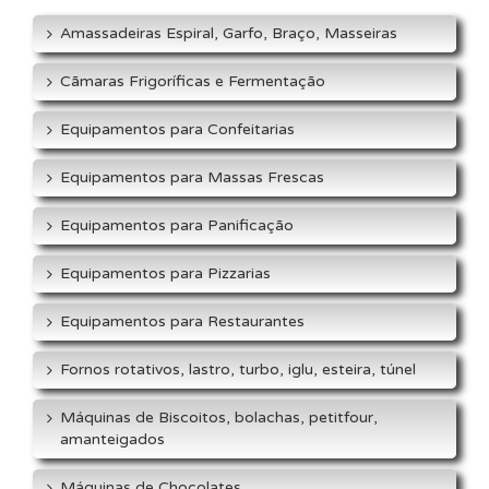
Amassadeiras Espiral, Garfo, Braço, Masseiras
Cãmaras Frigoríficas e Fermentação
Equipamentos para Confeitarias
Equipamentos para Massas Frescas
Equipamentos para Panificação
Equipamentos para Pizzarias
Equipamentos para Restaurantes
Fornos rotativos, lastro, turbo, iglu, esteira, túnel
Máquinas de Biscoitos, bolachas, petitfour,
amanteigados
Máquinas de Chocolates