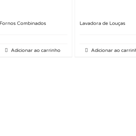
Fornos Combinados
Lavadora de Louças
Adicionar ao carrinho
Adicionar ao carrin