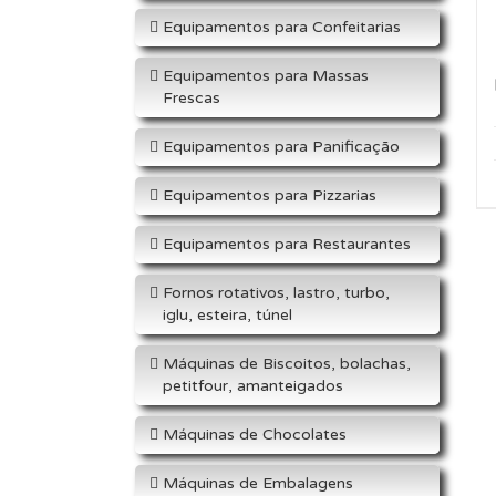
Equipamentos para Confeitarias
Equipamentos para Massas
Frescas
Equipamentos para Panificação
Equipamentos para Pizzarias
Equipamentos para Restaurantes
Fornos rotativos, lastro, turbo,
iglu, esteira, túnel
Máquinas de Biscoitos, bolachas,
petitfour, amanteigados
Máquinas de Chocolates
Máquinas de Embalagens