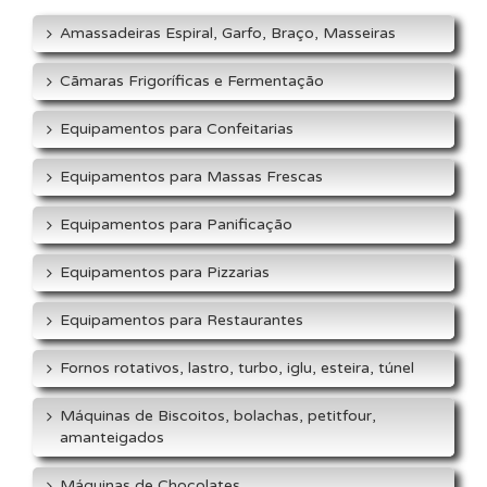
Amassadeiras Espiral, Garfo, Braço, Masseiras
Cãmaras Frigoríficas e Fermentação
Equipamentos para Confeitarias
Equipamentos para Massas Frescas
Equipamentos para Panificação
Equipamentos para Pizzarias
Equipamentos para Restaurantes
Fornos rotativos, lastro, turbo, iglu, esteira, túnel
Máquinas de Biscoitos, bolachas, petitfour,
amanteigados
Máquinas de Chocolates