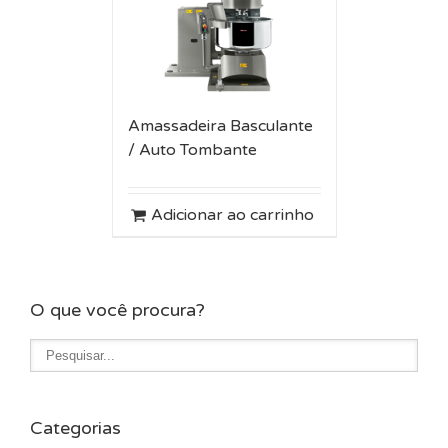
Amassadeira Basculante
/ Auto Tombante
Adicionar ao carrinho
O que você procura?
Categorias