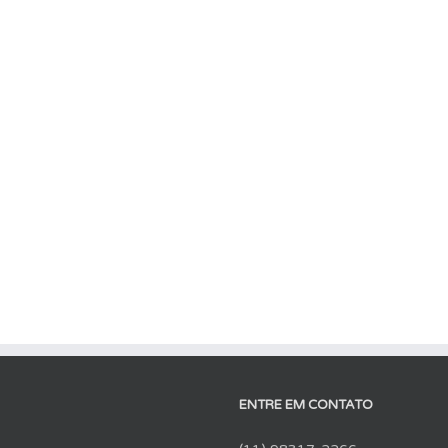
ENTRE EM CONTATO