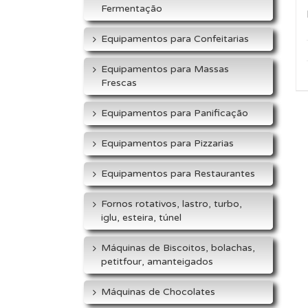
Fermentação
Equipamentos para Confeitarias
Equipamentos para Massas
Frescas
Equipamentos para Panificação
Equipamentos para Pizzarias
Equipamentos para Restaurantes
Fornos rotativos, lastro, turbo,
iglu, esteira, túnel
Máquinas de Biscoitos, bolachas,
petitfour, amanteigados
Máquinas de Chocolates