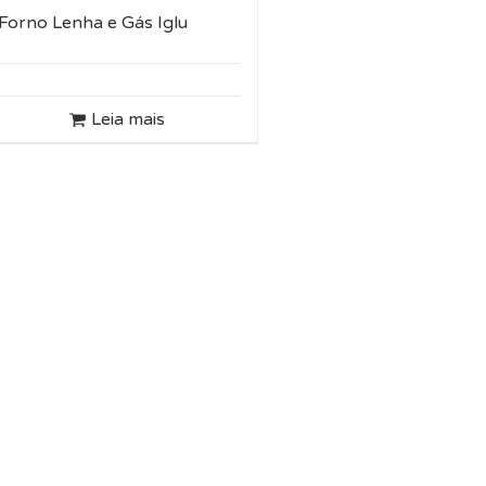
Forno Lenha e Gás Iglu
Leia mais