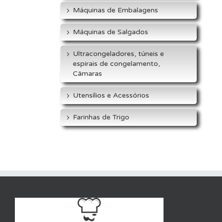
Máquinas de Embalagens
Máquinas de Salgados
Ultracongeladores, túneis e
espirais de congelamento,
Câmaras
Utensílios e Acessórios
Farinhas de Trigo