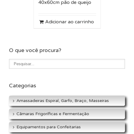
40x60cm pão de queijo
Adicionar ao carrinho
O que você procura?
Categorias
Amassadeiras Espiral, Garfo, Braço, Masseiras
Cãmaras Frigoríficas e Fermentação
Equipamentos para Confeitarias