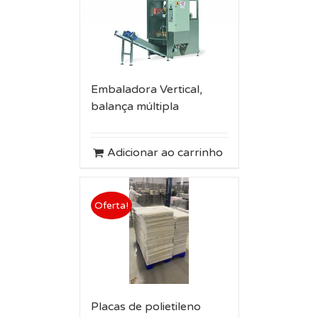
Embaladora Vertical,
balança múltipla
Adicionar ao carrinho
Oferta!
Placas de polietileno