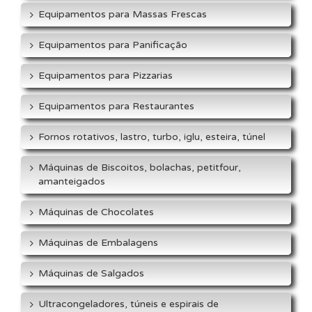
Equipamentos para Massas Frescas
Equipamentos para Panificação
Equipamentos para Pizzarias
Equipamentos para Restaurantes
Fornos rotativos, lastro, turbo, iglu, esteira, túnel
Máquinas de Biscoitos, bolachas, petitfour,
amanteigados
Máquinas de Chocolates
Máquinas de Embalagens
Máquinas de Salgados
Ultracongeladores, túneis e espirais de