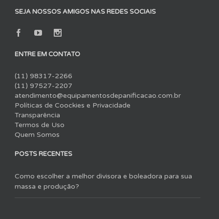
SEJA NOSSOS AMIGOS NAS REDES SOCIAIS
ENTRE EM CONTATO
(11) 98317-2266
(11) 97527-2207
atendimento@equipamentosdepanificacao.com.br
Políticas de Coockies e Privacidade
Transparência
Termos de Uso
Quem Somos
POSTS RECENTES
Como escolher a melhor divisora e boleadora para sua
massa e produção?