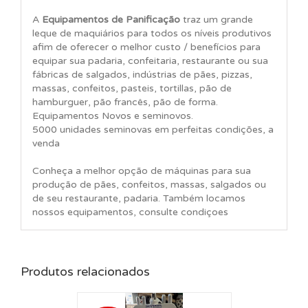
A
Equipamentos de Panificação
traz um grande
leque de maquiários para todos os níveis produtivos
afim de oferecer o melhor custo / benefícios para
equipar sua padaria, confeitaria, restaurante ou sua
fábricas de salgados, indústrias de pães, pizzas,
massas, confeitos, pasteis, tortillas, pão de
hamburguer, pão francês, pão de forma.
Equipamentos Novos e seminovos.
5000 unidades seminovas em perfeitas condições, a
venda
Conheça a melhor opção de máquinas para sua
produção de pães, confeitos, massas, salgados ou
de seu restaurante, padaria. Também locamos
nossos equipamentos, consulte condiçoes
Produtos relacionados