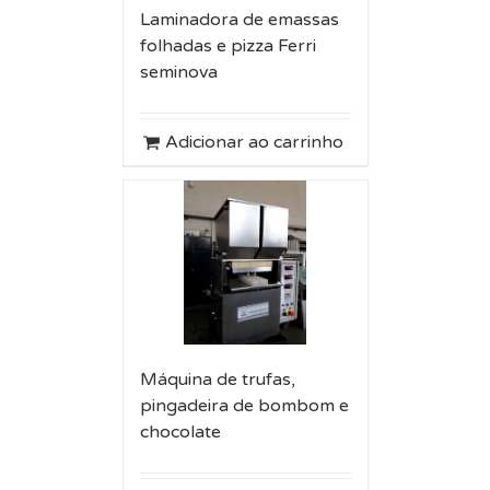
Laminadora de emassas
folhadas e pizza Ferri
seminova
Adicionar ao carrinho
Máquina de trufas,
pingadeira de bombom e
chocolate