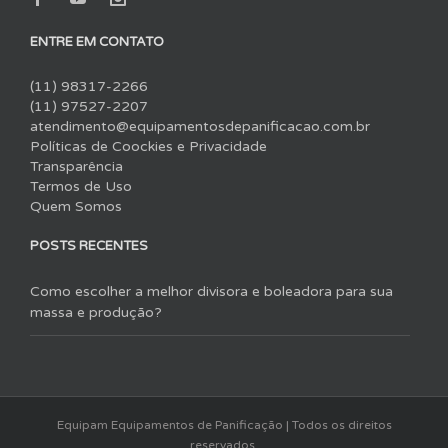
ENTRE EM CONTATO
(11) 98317-2266
(11) 97527-2207
atendimento@equipamentosdepanificacao.com.br
Políticas de Coockies e Privacidade
Transparência
Termos de Uso
Quem Somos
POSTS RECENTES
Como escolher a melhor divisora e boleadora para sua
massa e produção?
Equipam Equipamentos de Panificação | Todos os direitos
reservados.