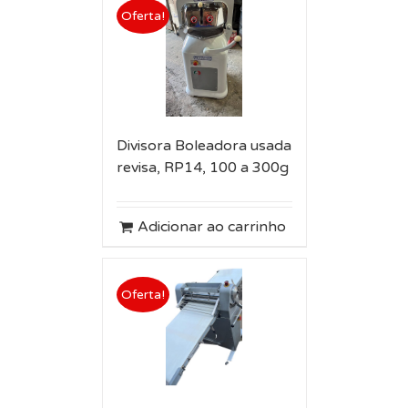
Oferta!
Divisora Boleadora usada
revisa, RP14, 100 a 300g
Adicionar ao carrinho
Oferta!