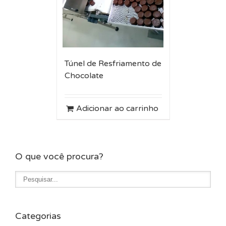
Túnel de Resfriamento de
Chocolate
Adicionar ao carrinho
O que você procura?
Categorias