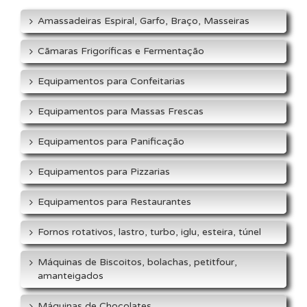
Amassadeiras Espiral, Garfo, Braço, Masseiras
Cãmaras Frigoríficas e Fermentação
Equipamentos para Confeitarias
Equipamentos para Massas Frescas
Equipamentos para Panificação
Equipamentos para Pizzarias
Equipamentos para Restaurantes
Fornos rotativos, lastro, turbo, iglu, esteira, túnel
Máquinas de Biscoitos, bolachas, petitfour,
amanteigados
Máquinas de Chocolates