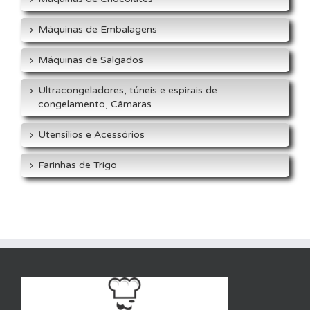
Máquinas de Embalagens
Máquinas de Salgados
Ultracongeladores, túneis e espirais de
congelamento, Câmaras
Utensílios e Acessórios
Farinhas de Trigo