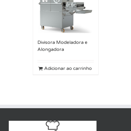
Divisora Modeladora e
Alongadora
Adicionar ao carrinho