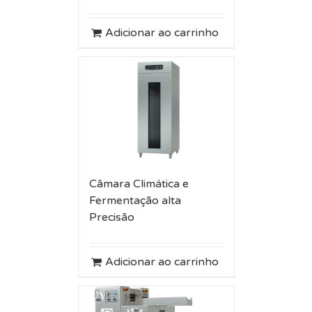
Adicionar ao carrinho
Câmara Climática e
Fermentação alta
Precisão
Adicionar ao carrinho