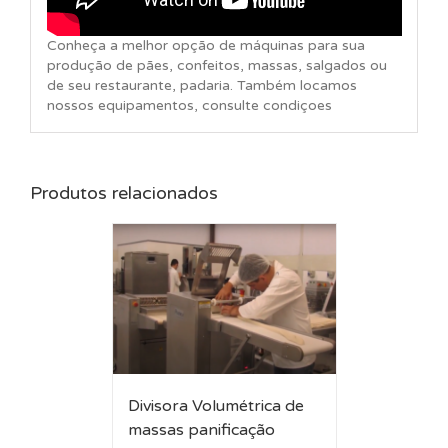
Conheça a melhor opção de máquinas para sua
produção de pães, confeitos, massas, salgados ou
de seu restaurante, padaria. Também locamos
nossos equipamentos, consulte condiçoes
Produtos relacionados
Divisora Volumétrica de
massas panificação