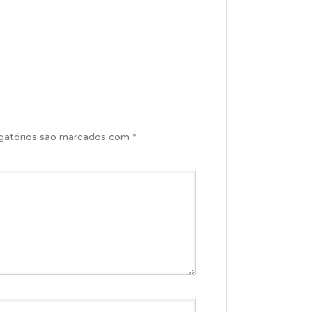
gatórios são marcados com
*