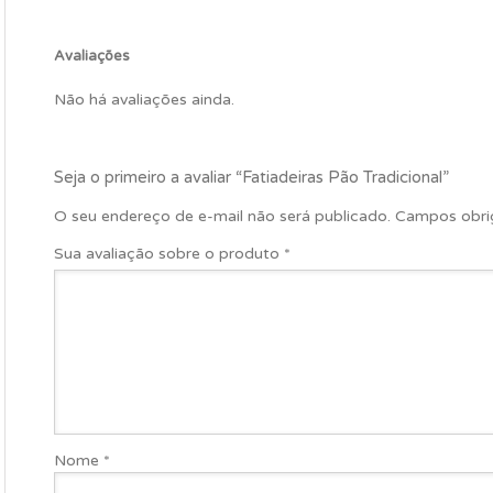
Avaliações
Não há avaliações ainda.
Seja o primeiro a avaliar “Fatiadeiras Pão Tradicional”
O seu endereço de e-mail não será publicado.
Campos obri
Sua avaliação sobre o produto
*
Nome
*