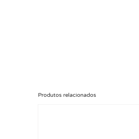
Produtos relacionados