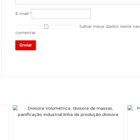
E-mail
*
Salvar meus dados neste nav
comentar.