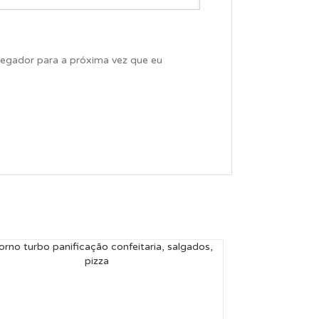
egador para a próxima vez que eu