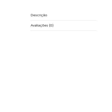
Descrição
Avaliações (0)