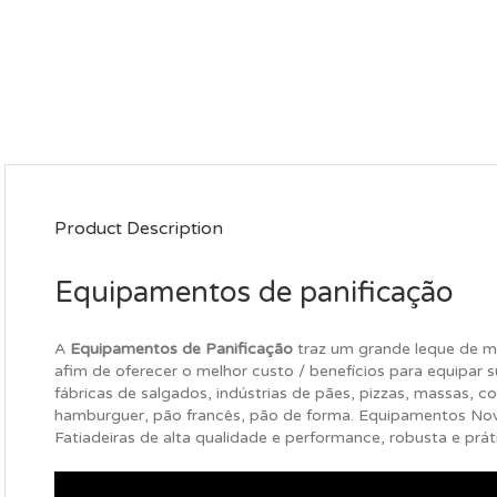
Product Description
Equipamentos de panificação
A
Equipamentos de Panificação
traz um grande leque de ma
afim de oferecer o melhor custo / benefícios para equipar s
fábricas de salgados, indústrias de pães, pizzas, massas, con
hamburguer, pão francês, pão de forma. Equipamentos No
Fatiadeiras de alta qualidade e performance, robusta e prát