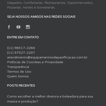
Salgados, Confeitarias, Restaurantes, Supermercados,
Pizzarias, Hotéis e Sorveterias.
SEJA NOSSOS AMIGOS NAS REDES SOCIAIS
ENTRE EM CONTATO
(11) 98317-2266
(11) 97527-2207
atendimento@equipamentosdepanificacao.com.br
Políticas de Coockies e Privacidade
Transparência
Termos de Uso
Quem Somos
POSTS RECENTES
Como escolher a melhor divisora e boleadora para sua
massa e produção?