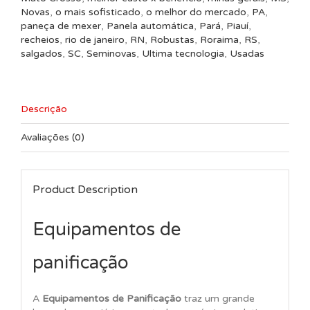
Novas
,
o mais sofisticado
,
o melhor do mercado
,
PA
,
paneça de mexer
,
Panela automática
,
Pará
,
Piauí
,
recheios
,
rio de janeiro
,
RN
,
Robustas
,
Roraima
,
RS
,
salgados
,
SC
,
Seminovas
,
Ultima tecnologia
,
Usadas
Descrição
Avaliações (0)
Product Description
Equipamentos de
panificação
A
Equipamentos de Panificação
traz um grande