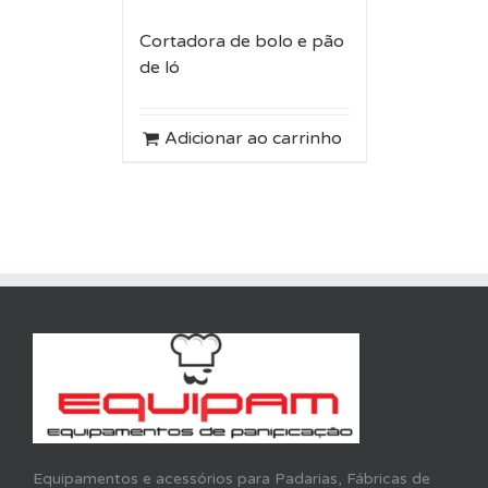
Cortadora de bolo e pão
de ló
Adicionar ao carrinho
Equipamentos e acessórios para Padarias, Fábricas de