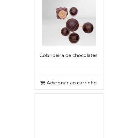
Cobrideira de chocolates
Adicionar ao carrinho