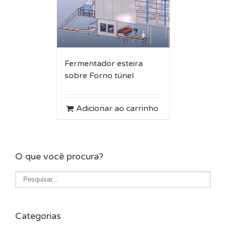
Fermentador esteira
sobre Forno túnel
Adicionar ao carrinho
O que você procura?
Categorias