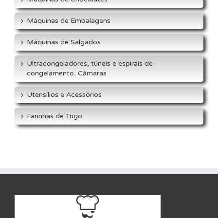
Máquinas de Embalagens
Máquinas de Salgados
Ultracongeladores, túneis e espirais de
congelamento, Câmaras
Utensílios e Acessórios
Farinhas de Trigo