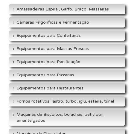
Amassadeiras Espiral, Garfo, Braço, Masseiras
Cãmaras Frigoríficas e Fermentação
Equipamentos para Confeitarias
Equipamentos para Massas Frescas
Equipamentos para Panificação
Equipamentos para Pizzarias
Equipamentos para Restaurantes
Fornos rotativos, lastro, turbo, iglu, esteira, túnel
Máquinas de Biscoitos, bolachas, petitfour,
amanteigados
Máquinas de Chocolates