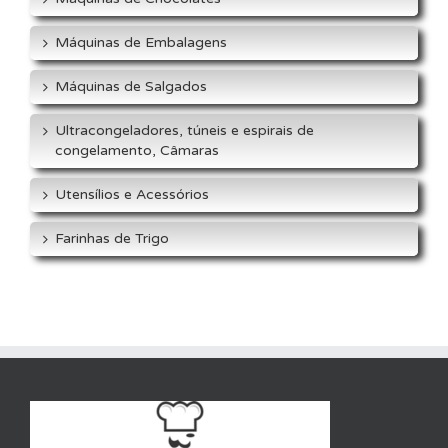
Máquinas de Embalagens
Máquinas de Salgados
Ultracongeladores, túneis e espirais de
congelamento, Câmaras
Utensílios e Acessórios
Farinhas de Trigo