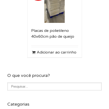
Placas de polietileno
40x60cm pão de queijo
Adicionar ao carrinho
O que você procura?
Categorias