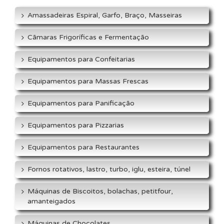
Amassadeiras Espiral, Garfo, Braço, Masseiras
Cãmaras Frigoríficas e Fermentação
Equipamentos para Confeitarias
Equipamentos para Massas Frescas
Equipamentos para Panificação
Equipamentos para Pizzarias
Equipamentos para Restaurantes
Fornos rotativos, lastro, turbo, iglu, esteira, túnel
Máquinas de Biscoitos, bolachas, petitfour,
amanteigados
Máquinas de Chocolates