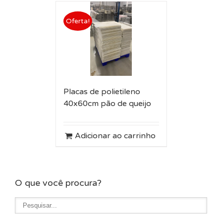
Oferta!
Placas de polietileno
40x60cm pão de queijo
Adicionar ao carrinho
O que você procura?