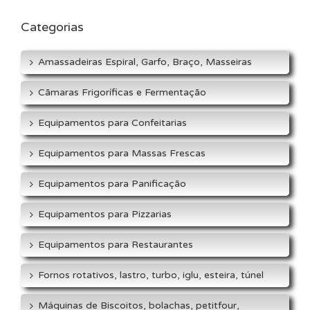
Categorias
Amassadeiras Espiral, Garfo, Braço, Masseiras
Cãmaras Frigoríficas e Fermentação
Equipamentos para Confeitarias
Equipamentos para Massas Frescas
Equipamentos para Panificação
Equipamentos para Pizzarias
Equipamentos para Restaurantes
Fornos rotativos, lastro, turbo, iglu, esteira, túnel
Máquinas de Biscoitos, bolachas, petitfour,