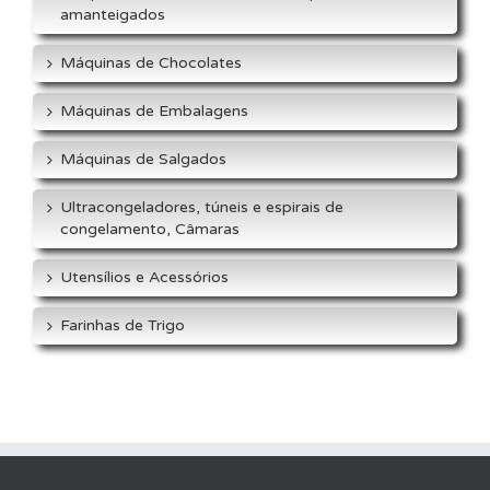
amanteigados
Máquinas de Chocolates
Máquinas de Embalagens
Máquinas de Salgados
Ultracongeladores, túneis e espirais de
congelamento, Câmaras
Utensílios e Acessórios
Farinhas de Trigo