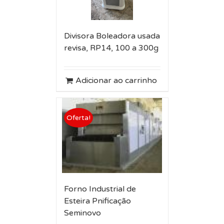
Divisora Boleadora usada
revisa, RP14, 100 a 300g
Adicionar ao carrinho
Oferta!
Forno Industrial de
Esteira Pnificação
Seminovo