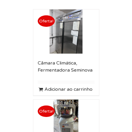
Oferta!
Câmara Climática,
Fermentadora Seminova
Adicionar ao carrinho
Oferta!