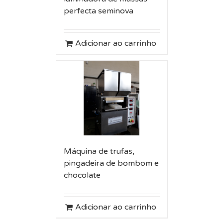
perfecta seminova
Adicionar ao carrinho
Máquina de trufas,
pingadeira de bombom e
chocolate
Adicionar ao carrinho