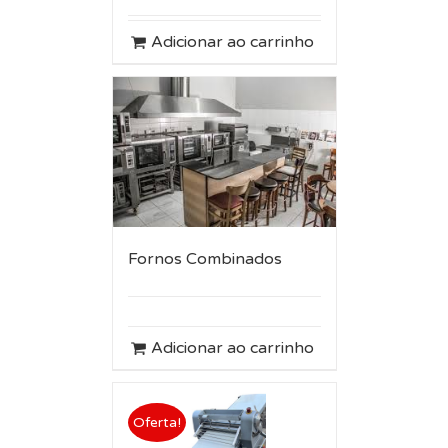
Adicionar ao carrinho
Fornos Combinados
Adicionar ao carrinho
Oferta!